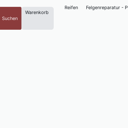
Reifen
Felgenreparatur - 
Warenkorb
Suchen