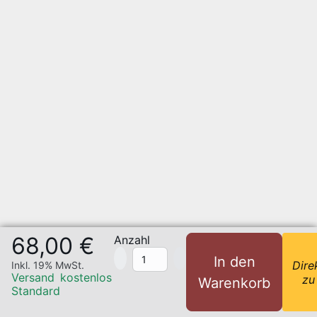
68,00 €
Anzahl
In den
Dire
Inkl. 19% MwSt.
Versand
kostenlos
zu
Warenkorb
Standard