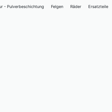
ur - Pulverbeschichtung
Felgen
Räder
Ersatzteile