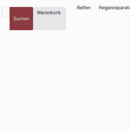
Reifen
Felgenreparat
Warenkorb
Suchen